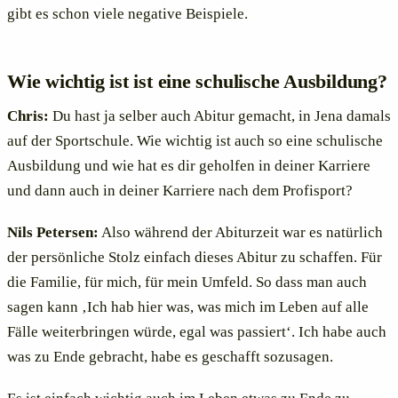
gibt es schon viele negative Beispiele.
Wie wichtig ist ist eine schulische Ausbildung?
Chris:
Du hast ja selber auch Abitur gemacht, in Jena damals
auf der Sportschule. Wie wichtig ist auch so eine schulische
Ausbildung und wie hat es dir geholfen in deiner Karriere
und dann auch in deiner Karriere nach dem Profisport?
Nils Petersen:
Also während der Abiturzeit war es natürlich
der persönliche Stolz einfach dieses Abitur zu schaffen. Für
die Familie, für mich, für mein Umfeld. So dass man auch
sagen kann ‚Ich hab hier was, was mich im Leben auf alle
Fälle weiterbringen würde, egal was passiert‘. Ich habe auch
was zu Ende gebracht, habe es geschafft sozusagen.