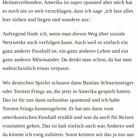
Heimatverbunden. Amerika ist super spanned aber mich hat
es noch nie so weit verschlagen, dass ich sage ‚ich lass alles
hier stehen und liegen und wandere aus‘.
Aufregend finde ich, wenn man diesen Weg über soziale
Netzwerke auch verfolgen kann. Auch weil es einfach ein
ganz anderer Fussball ist, ein ganz anderes Leben und ein
ganz anderes Miteinander. Da denkt man schon, da hat man
wahrscheinlich etwas verpasst.
Wir deutschen Spieler schauen dann Bastian Schweinsteiger
oder Torsten Frings an, die jetzt in Amerika gespielt hatten.
Das ist für uns dann unfassbar spannend und ich habe
Torsten Frings kennengelernt. Er hat mir dann vom
amerikanischen Fussball erzählt und was da auch für Reisen
vonstatten gehen. Das ist halt einfach auch was Anderes und
da könnte ich ewig zuhören. Sonst kennen wir das ja nur aus