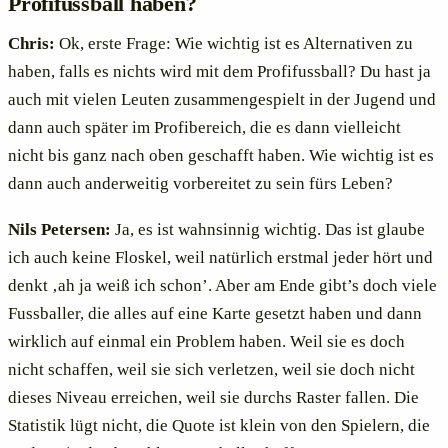
Profifussball haben?
Chris:
Ok, erste Frage: Wie wichtig ist es Alternativen zu
haben, falls es nichts wird mit dem Profifussball? Du hast ja
auch mit vielen Leuten zusammengespielt in der Jugend und
dann auch später im Profibereich, die es dann vielleicht
nicht bis ganz nach oben geschafft haben. Wie wichtig ist es
dann auch anderweitig vorbereitet zu sein fürs Leben?
Nils Petersen:
Ja, es ist wahnsinnig wichtig. Das ist glaube
ich auch keine Floskel, weil natürlich erstmal jeder hört und
denkt ‚ah ja weiß ich schon’. Aber am Ende gibt’s doch viele
Fussballer, die alles auf eine Karte gesetzt haben und dann
wirklich auf einmal ein Problem haben. Weil sie es doch
nicht schaffen, weil sie sich verletzen, weil sie doch nicht
dieses Niveau erreichen, weil sie durchs Raster fallen. Die
Statistik lügt nicht, die Quote ist klein von den Spielern, die