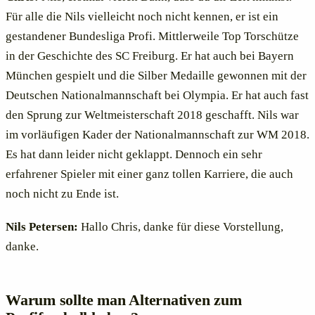
Für alle die Nils vielleicht noch nicht kennen, er ist ein
gestandener Bundesliga Profi. Mittlerweile Top Torschütze
in der Geschichte des SC Freiburg. Er hat auch bei Bayern
München gespielt und die Silber Medaille gewonnen mit der
Deutschen Nationalmannschaft bei Olympia. Er hat auch fast
den Sprung zur Weltmeisterschaft 2018 geschafft. Nils war
im vorläufigen Kader der Nationalmannschaft zur WM 2018.
Es hat dann leider nicht geklappt. Dennoch ein sehr
erfahrener Spieler mit einer ganz tollen Karriere, die auch
noch nicht zu Ende ist.
Nils Petersen:
Hallo Chris, danke für diese Vorstellung,
danke.
Warum sollte man Alternativen zum