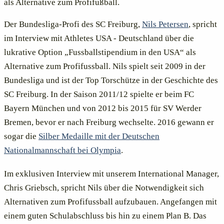
als Alternative zum Profifußball.
Der Bundesliga-Profi des SC Freiburg,
Nils Petersen
, spricht
im Interview mit Athletes USA - Deutschland über die
lukrative Option „Fussballstipendium in den USA“ als
Alternative zum Profifussball. Nils spielt seit 2009 in der
Bundesliga und ist der Top Torschütze in der Geschichte des
SC Freiburg. In der Saison 2011/12 spielte er beim FC
Bayern München und von 2012 bis 2015 für SV Werder
Bremen, bevor er nach Freiburg wechselte. 2016 gewann er
sogar die
Silber Medaille mit der Deutschen
Nationalmannschaft bei Olympia
.
Im exklusiven Interview mit unserem International Manager,
Chris Griebsch, spricht Nils über die Notwendigkeit sich
Alternativen zum Profifussball aufzubauen. Angefangen mit
einem guten Schulabschluss bis hin zu einem Plan B. Das