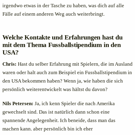
irgendwo etwas in der Tasche zu haben, was dich auf alle
Fälle auf einem anderen Weg auch weiterbringt.
Welche Kontakte und Erfahrungen hast du
mit dem Thema Fussballstipendium in den
USA?
Chris:
Hast du selber Erfahrung mit Spielern, die im Ausland
waren oder halt auch zum Beispiel ein Fussballstipendium in
den USA bekommen haben? Wenn ja, wie haben die sich
persönlich weiterentwickelt was hältst du davon?
Nils Petersen:
Ja, ich kenn Spieler die nach Amerika
gewechselt sind. Das ist natürlich dann schon eine
spannende Angelegenheit. Ich beneide, dass man das
machen kann. aber persönlich bin ich eher