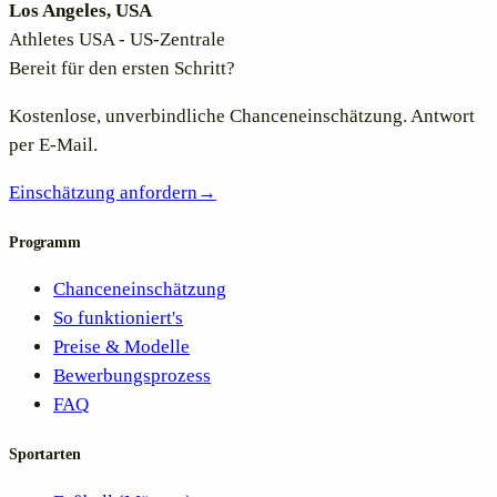
Los Angeles, USA
Athletes USA - US-Zentrale
Bereit für den ersten Schritt?
Kostenlose, unverbindliche Chanceneinschätzung. Antwort
per E-Mail.
Einschätzung anfordern
→
Programm
Chanceneinschätzung
So funktioniert's
Preise & Modelle
Bewerbungsprozess
FAQ
Sportarten