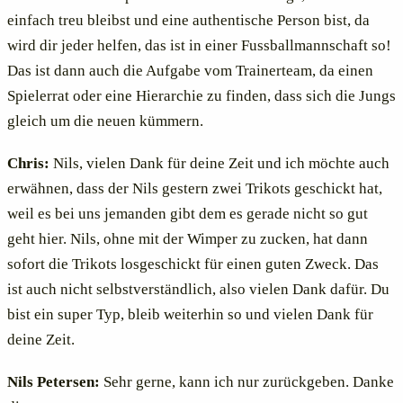
einfach treu bleibst und eine authentische Person bist, da
wird dir jeder helfen, das ist in einer Fussballmannschaft so!
Das ist dann auch die Aufgabe vom Trainerteam, da einen
Spielerrat oder eine Hierarchie zu finden, dass sich die Jungs
gleich um die neuen kümmern.
Chris:
Nils, vielen Dank für deine Zeit und ich möchte auch
erwähnen, dass der Nils gestern zwei Trikots geschickt hat,
weil es bei uns jemanden gibt dem es gerade nicht so gut
geht hier. Nils, ohne mit der Wimper zu zucken, hat dann
sofort die Trikots losgeschickt für einen guten Zweck. Das
ist auch nicht selbstverständlich, also vielen Dank dafür. Du
bist ein super Typ, bleib weiterhin so und vielen Dank für
deine Zeit.
Nils Petersen:
Sehr gerne, kann ich nur zurückgeben. Danke