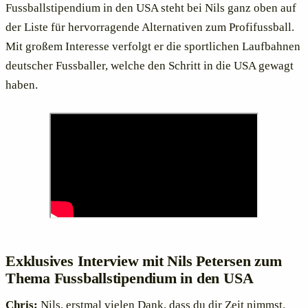
Fussballstipendium in den USA steht bei Nils ganz oben auf
der Liste für hervorragende Alternativen zum Profifussball.
Mit großem Interesse verfolgt er die sportlichen Laufbahnen
deutscher Fussballer, welche den Schritt in die USA gewagt
haben.
Exklusives Interview mit Nils Petersen zum
Thema Fussballstipendium in den USA
Chris:
Nils, erstmal vielen Dank, dass du dir Zeit nimmst.