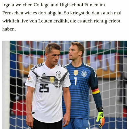
irgendwelchen College und Highschool Filmen im
Fernsehen wie es dort abgeht. So kriegst du dann auch mal
wirklich live von Leuten erzählt, die es auch richtig erlebt
haben.