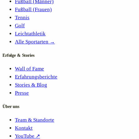
Fußball (Männer)
Fußball (Frauen)
Tennis
Golf
Leichtathletik
Alle Sportarten →
Erfolge & Stories
Wall of Fame
Erfahrungsberichte
Stories & Blog
Presse
Über uns
Team & Standorte
Kontakt
YouTube ↗