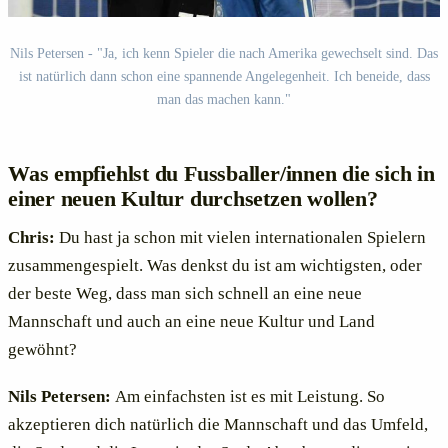
Nils Petersen - "Ja, ich kenn Spieler die nach Amerika gewechselt sind. Das
ist natürlich dann schon eine spannende Angelegenheit. Ich beneide, dass
man das machen kann."
Was empfiehlst du Fussballer/innen die sich in
einer neuen Kultur durchsetzen wollen?
Chris:
Du hast ja schon mit vielen internationalen Spielern
zusammengespielt. Was denkst du ist am wichtigsten, oder
der beste Weg, dass man sich schnell an eine neue
Mannschaft und auch an eine neue Kultur und Land
gewöhnt?
Nils Petersen:
Am einfachsten ist es mit Leistung. So
akzeptieren dich natürlich die Mannschaft und das Umfeld,