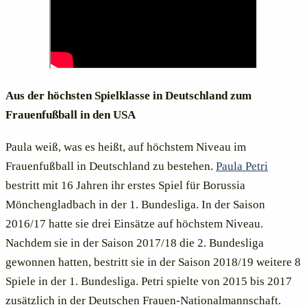
Aus der höchsten Spielklasse in Deutschland zum
Frauenfußball in den USA
Paula weiß, was es heißt, auf höchstem Niveau im
Frauenfußball in Deutschland zu bestehen.
Paula Petri
bestritt mit 16 Jahren ihr erstes Spiel für Borussia
Mönchengladbach in der 1. Bundesliga. In der Saison
2016/17 hatte sie drei Einsätze auf höchstem Niveau.
Nachdem sie in der Saison 2017/18 die 2. Bundesliga
gewonnen hatten, bestritt sie in der Saison 2018/19 weitere 8
Spiele in der 1. Bundesliga. Petri spielte von 2015 bis 2017
zusätzlich in der Deutschen Frauen-Nationalmannschaft.