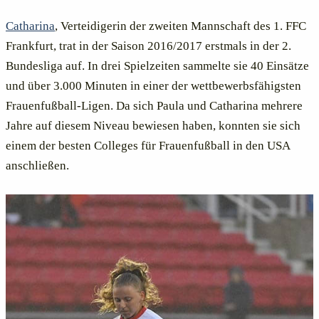
Catharina
, Verteidigerin der zweiten Mannschaft des 1. FFC
Frankfurt, trat in der Saison 2016/2017 erstmals in der 2.
Bundesliga auf. In drei Spielzeiten sammelte sie 40 Einsätze
und über 3.000 Minuten in einer der wettbewerbsfähigsten
Frauenfußball-Ligen. Da sich Paula und Catharina mehrere
Jahre auf diesem Niveau bewiesen haben, konnten sie sich
einem der besten Colleges für Frauenfußball in den USA
anschließen.