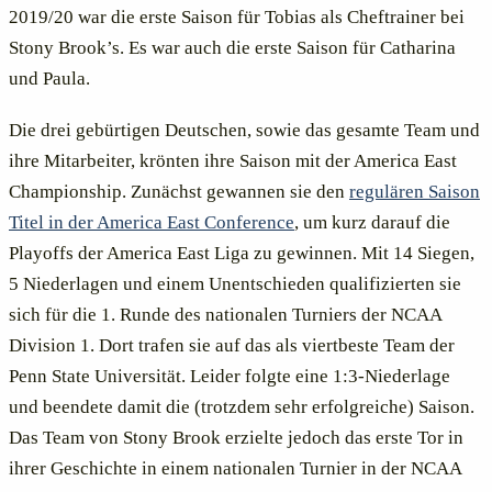
2019/20 war die erste Saison für Tobias als Cheftrainer bei
Stony Brook’s. Es war auch die erste Saison für Catharina
und Paula.
Die drei gebürtigen Deutschen, sowie das gesamte Team und
ihre Mitarbeiter, krönten ihre Saison mit der America East
Championship. Zunächst gewannen sie den
regulären Saison
Titel in der America East Conference
, um kurz darauf die
Playoffs der America East Liga zu gewinnen. Mit 14 Siegen,
5 Niederlagen und einem Unentschieden qualifizierten sie
sich für die 1. Runde des nationalen Turniers der NCAA
Division 1. Dort trafen sie auf das als viertbeste Team der
Penn State Universität. Leider folgte eine 1:3-Niederlage
und beendete damit die (trotzdem sehr erfolgreiche) Saison.
Das Team von Stony Brook erzielte jedoch das erste Tor in
ihrer Geschichte in einem nationalen Turnier in der NCAA