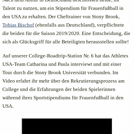
Talent zu nutzen, um ein Stipendium für Frauenfußball in
den USA zu erhalten. Der Cheftrainer von Stony Brook,
Tobias Bischof
(ebenfalls aus Deutschland), verpflichtete
die beiden für die Saison 2019/2020. Eine Entscheidung, die
sich als Glücksgriff für alle Beteiligten herausstellen sollte!
Auf unserer College-Roadtrip-Station Nr. 6 hat das Athletes
USA-Team Catharina und Paula interviewt und mit einer
Tour durch die Stony Brook Universität verbunden. Im
Video erfahrt ihr mehr über den Rekrutierungsprozess am
College und die Erfahrungen der beiden Spielerinnen
während ihres Sportstipendiums für Frauenfußball in den
USA.