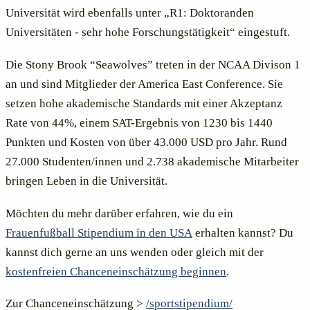
Universität wird ebenfalls unter „R1: Doktoranden
Universitäten - sehr hohe Forschungstätigkeit“ eingestuft.
Die Stony Brook “Seawolves” treten in der NCAA Divison 1
an und sind Mitglieder der America East Conference. Sie
setzen hohe akademische Standards mit einer Akzeptanz
Rate von 44%, einem SAT-Ergebnis von 1230 bis 1440
Punkten und Kosten von über 43.000 USD pro Jahr. Rund
27.000 Studenten/innen und 2.738 akademische Mitarbeiter
bringen Leben in die Universität.
Möchten du mehr darüber erfahren, wie du ein
Frauenfußball Stipendium in den USA
erhalten kannst? Du
kannst dich gerne an uns wenden oder gleich mit der
kostenfreien Chanceneinschätzung beginnen
.
Zur Chanceneinschätzung >
/sportstipendium/