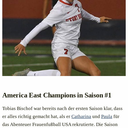
America East Champions in Saison #1
Tobias Bischof war bereits nach der ersten Saison klar, dass
er alles richtig gemacht hat, als er
Catharina
und
Paula
für
das Abenteuer Frauenfußball USA rekrutierte. Die Saison