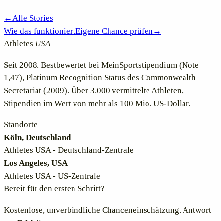
←
Alle Stories
Wie das funktioniert
Eigene Chance prüfen
→
Athletes
USA
Seit 2008. Bestbewertet bei MeinSportstipendium (Note
1,47), Platinum Recognition Status des Commonwealth
Secretariat (2009). Über 3.000 vermittelte Athleten,
Stipendien im Wert von mehr als 100 Mio. US-Dollar.
Standorte
Köln, Deutschland
Athletes USA - Deutschland-Zentrale
Los Angeles, USA
Athletes USA - US-Zentrale
Bereit für den ersten Schritt?
Kostenlose, unverbindliche Chanceneinschätzung. Antwort