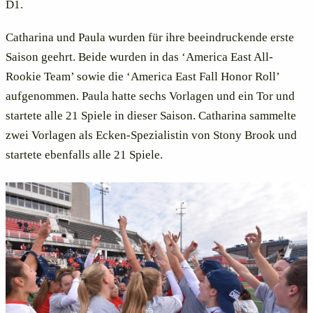
D1.
Catharina und Paula wurden für ihre beeindruckende erste
Saison geehrt. Beide wurden in das ‘America East All-
Rookie Team’ sowie die ‘America East Fall Honor Roll’
aufgenommen. Paula hatte sechs Vorlagen und ein Tor und
startete alle 21 Spiele in dieser Saison. Catharina sammelte
zwei Vorlagen als Ecken-Spezialistin von Stony Brook und
startete ebenfalls alle 21 Spiele.