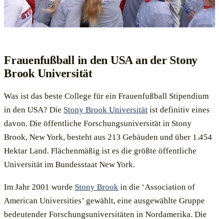
Frauenfußball in den USA an der Stony
Brook Universität
Was ist das beste College für ein Frauenfußball Stipendium
in den USA? Die
Stony Brook Universität
ist definitiv eines
davon. Die öffentliche Forschungsuniversität in Stony
Brook, New York, besteht aus 213 Gebäuden und über 1.454
Hektar Land. Flächenmäßig ist es die größte öffentliche
Universität im Bundesstaat New York.
Im Jahr 2001 wurde
Stony Brook
in die ‘Association of
American Universities’ gewählt, eine ausgewählte Gruppe
bedeutender Forschungsuniversitäten in Nordamerika. Die