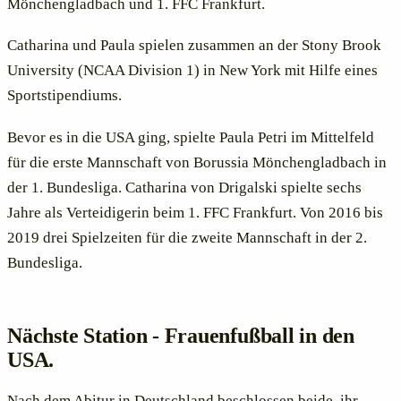
Mönchengladbach und 1. FFC Frankfurt.
Catharina und Paula spielen zusammen an der Stony Brook
University (NCAA Division 1) in New York mit Hilfe eines
Sportstipendiums.
Bevor es in die USA ging, spielte Paula Petri im Mittelfeld
für die erste Mannschaft von Borussia Mönchengladbach in
der 1. Bundesliga. Catharina von Drigalski spielte sechs
Jahre als Verteidigerin beim 1. FFC Frankfurt. Von 2016 bis
2019 drei Spielzeiten für die zweite Mannschaft in der 2.
Bundesliga.
Nächste Station - Frauenfußball in den
USA.
Nach dem Abitur in Deutschland beschlossen beide, ihr