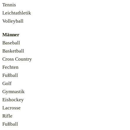
Tennis
Leichtathletik
Volleyball
Männer
Baseball
Basketball
Cross Country
Fechten
Fußball
Golf
Gymnastik
Eishockey
Lacrosse
Rifle
Fußball