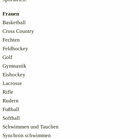
Frauen
Basketball
Cross Country
Fechten
Feldhockey
Golf
Gymnastik
Eishockey
Lacrosse
Rifle
Rudern
Fußball
Softball
Schwimmen und Tauchen
Synchron schwimmen