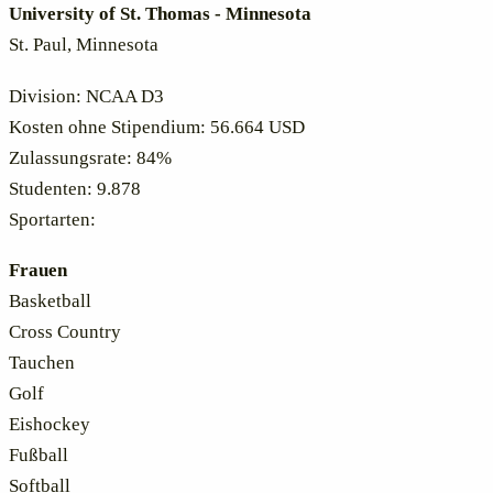
University of St. Thomas - Minnesota
St. Paul, Minnesota
Division: NCAA D3
Kosten ohne Stipendium: 56.664 USD
Zulassungsrate: 84%
Studenten: 9.878
Sportarten:
Frauen
Basketball
Cross Country
Tauchen
Golf
Eishockey
Fußball
Softball