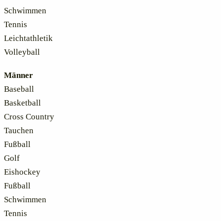
Schwimmen
Tennis
Leichtathletik
Volleyball
Männer
Baseball
Basketball
Cross Country
Tauchen
Fußball
Golf
Eishockey
Fußball
Schwimmen
Tennis