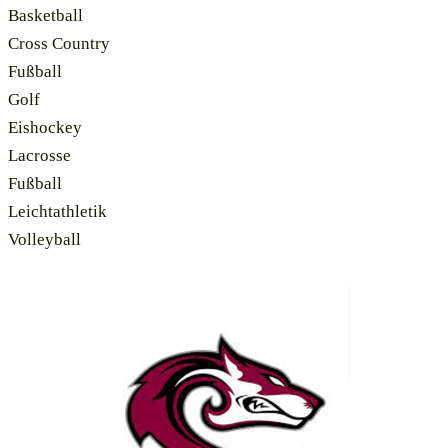
Basketball
Cross Country
Fußball
Golf
Eishockey
Lacrosse
Fußball
Leichtathletik
Volleyball