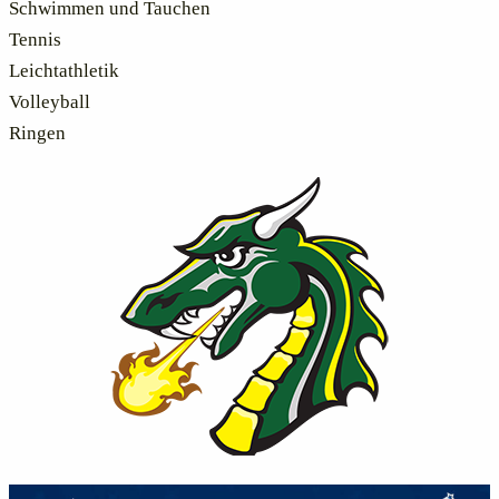
Schwimmen und Tauchen
Tennis
Leichtathletik
Volleyball
Ringen