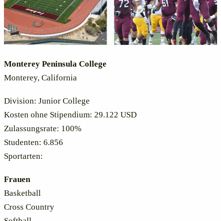
Monterey Peninsula College
Monterey, California
Division: Junior College
Kosten ohne Stipendium: 29.122 USD
Zulassungsrate: 100%
Studenten: 6.856
Sportarten:
Frauen
Basketball
Cross Country
Softball