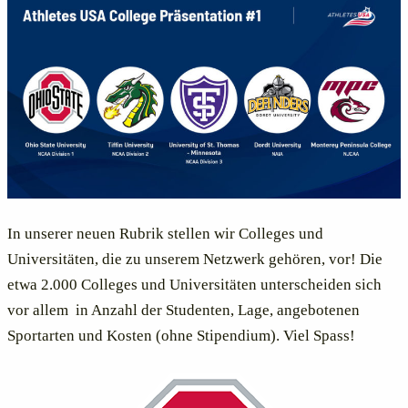
In unserer neuen Rubrik stellen wir Colleges und
Universitäten, die zu unserem Netzwerk gehören, vor! Die
etwa 2.000 Colleges und Universitäten unterscheiden sich
vor allem in Anzahl der Studenten, Lage, angebotenen
Sportarten und Kosten (ohne Stipendium). Viel Spass!