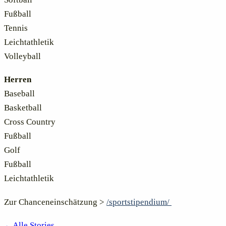
Fußball
Tennis
Leichtathletik
Volleyball
Herren
Baseball
Basketball
Cross Country
Fußball
Golf
Fußball
Leichtathletik
Zur Chanceneinschätzung >
/sportstipendium/
←
Alle Stories