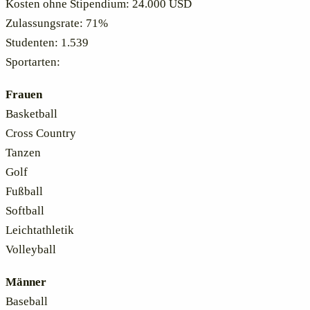
Kosten ohne Stipendium: 24.000 USD
Zulassungsrate: 71%
Studenten: 1.539
Sportarten:
Frauen
Basketball
Cross Country
Tanzen
Golf
Fußball
Softball
Leichtathletik
Volleyball
Männer
Baseball