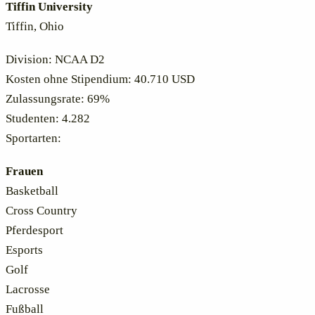
Tiffin University
Tiffin, Ohio
Division: NCAA D2
Kosten ohne Stipendium: 40.710 USD
Zulassungsrate: 69%
Studenten: 4.282
Sportarten:
Frauen
Basketball
Cross Country
Pferdesport
Esports
Golf
Lacrosse
Fußball