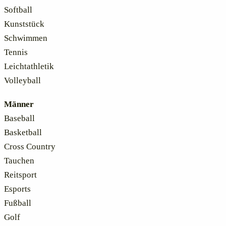
Softball
Kunststück
Schwimmen
Tennis
Leichtathletik
Volleyball
Männer
Baseball
Basketball
Cross Country
Tauchen
Reitsport
Esports
Fußball
Golf