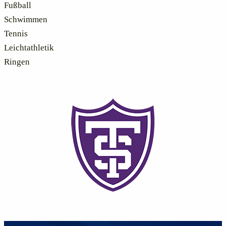
Fußball
Schwimmen
Tennis
Leichtathletik
Ringen