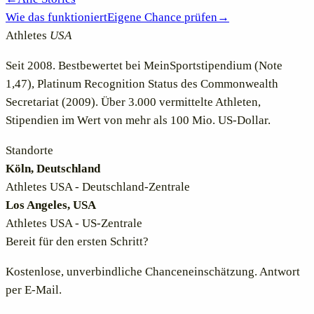
Wie das funktioniert
Eigene Chance prüfen
→
Athletes
USA
Seit 2008. Bestbewertet bei MeinSportstipendium (Note
1,47), Platinum Recognition Status des Commonwealth
Secretariat (2009). Über 3.000 vermittelte Athleten,
Stipendien im Wert von mehr als 100 Mio. US-Dollar.
Standorte
Köln, Deutschland
Athletes USA - Deutschland-Zentrale
Los Angeles, USA
Athletes USA - US-Zentrale
Bereit für den ersten Schritt?
Kostenlose, unverbindliche Chanceneinschätzung. Antwort
per E-Mail.