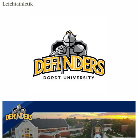
Leichtathletik