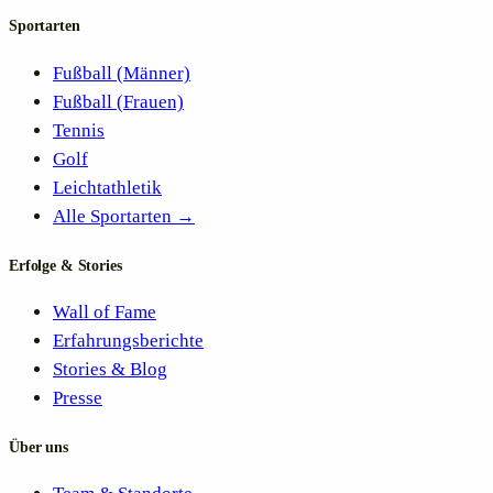
Sportarten
Fußball (Männer)
Fußball (Frauen)
Tennis
Golf
Leichtathletik
Alle Sportarten →
Erfolge & Stories
Wall of Fame
Erfahrungsberichte
Stories & Blog
Presse
Über uns