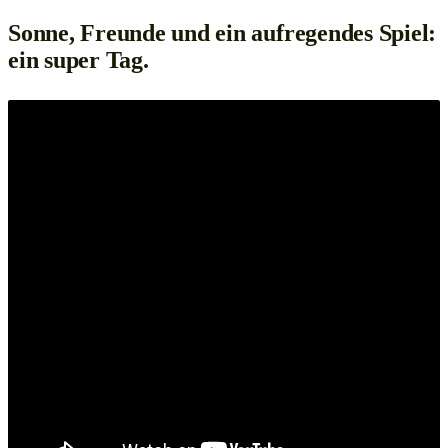
Sonne, Freunde und ein aufregendes Spiel:
ein super Tag.