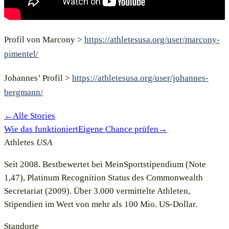
Profil von Marcony >
https://athletesusa.org/user/marcony-
pimentel/
Johannes’ Profil >
https://athletesusa.org/user/johannes-
bergmann/
←
Alle Stories
Wie das funktioniert
Eigene Chance prüfen
→
Athletes
USA
Seit 2008. Bestbewertet bei MeinSportstipendium (Note
1,47), Platinum Recognition Status des Commonwealth
Secretariat (2009). Über 3.000 vermittelte Athleten,
Stipendien im Wert von mehr als 100 Mio. US-Dollar.
Standorte