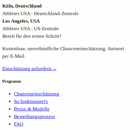
Köln, Deutschland
Athletes USA - Deutschland-Zentrale
Los Angeles, USA
Athletes USA - US-Zentrale
Bereit für den ersten Schritt?
Kostenlose, unverbindliche Chanceneinschätzung. Antwort
per E-Mail.
Einschätzung anfordern
→
Programm
Chanceneinschätzung
So funktioniert's
Preise & Modelle
Bewerbungsprozess
FAQ